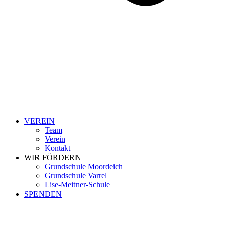
VEREIN
Team
Verein
Kontakt
WIR FÖRDERN
Grundschule Moordeich
Grundschule Varrel
Lise-Meitner-Schule
SPENDEN