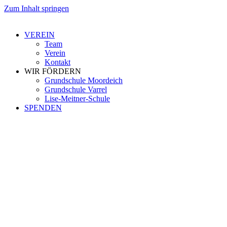
Zum Inhalt springen
VEREIN
Team
Verein
Kontakt
WIR FÖRDERN
Grundschule Moordeich
Grundschule Varrel
Lise-Meitner-Schule
SPENDEN