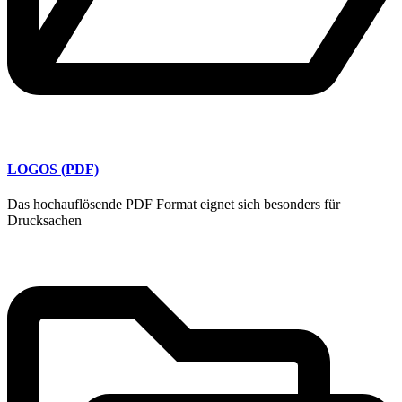
LOGOS (PDF)
Das hochauflösende PDF Format eignet sich besonders für
Drucksachen