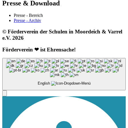
Presse & Download
Presse - Bereich
Presse - Archiv
© Förderverein der Schulen in Moordeich & Varrel
e.V. 2026
Förderverein ❤ ist Ehrensache!
English