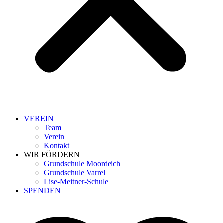
VEREIN
Team
Verein
Kontakt
WIR FÖRDERN
Grundschule Moordeich
Grundschule Varrel
Lise-Meitner-Schule
SPENDEN