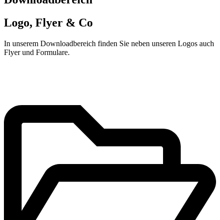
Logo, Flyer & Co
In unserem Downloadbereich finden Sie neben unseren Logos auch
Flyer und Formulare.