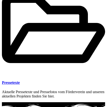
Pressetexte
Aktuelle Pressetexte und Pressefotos vom Förderverein und unseren
aktuellen Projekten finden Sie hier.