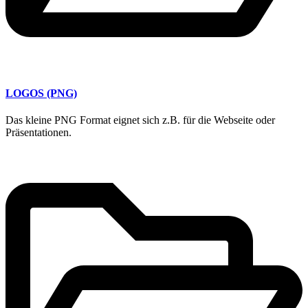
LOGOS (PNG)
Das kleine PNG Format eignet sich z.B. für die Webseite oder
Präsentationen.