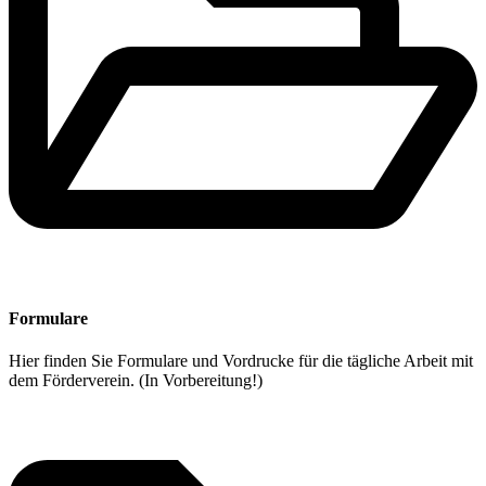
Formulare
Hier finden Sie Formulare und Vordrucke für die tägliche Arbeit mit
dem Förderverein. (In Vorbereitung!)