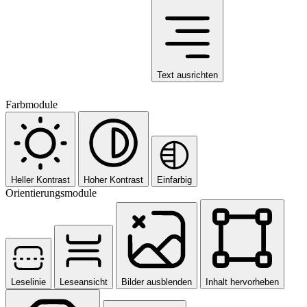
Text ausrichten
Farbmodule
Heller Kontrast
Hoher Kontrast
Einfarbig
Orientierungsmodule
Leselinie
Leseansicht
Bilder ausblenden
Inhalt hervorheben