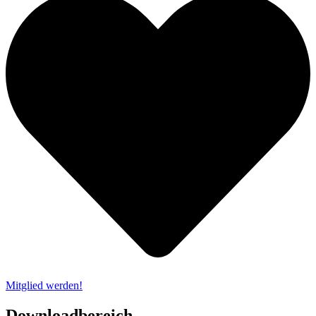
Mitglied werden!
Downloadbereich