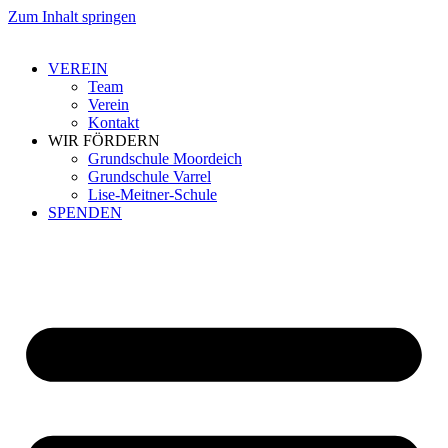
Zum Inhalt springen
VEREIN
Team
Verein
Kontakt
WIR FÖRDERN
Grundschule Moordeich
Grundschule Varrel
Lise-Meitner-Schule
SPENDEN