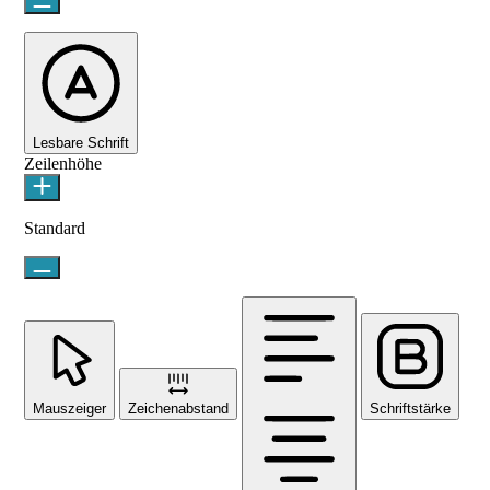
Lesbare Schrift
Zeilenhöhe
Standard
Mauszeiger
Zeichenabstand
Schriftstärke