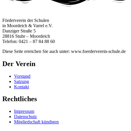
Förderverein der Schulen
in Moordeich & Varrel e.V.
Danziger Straße 5
28816 Stuhr – Moordeich
Telefon:
0421 – 87 84 88 60
Diese Seite erreichen Sie auch unter: www.foerderverein-schule.de
Der Verein
Vorstand
Satzung
Kontakt
Rechtliches
Impressum
Datenschutz
Mitgliedschaft kündigen