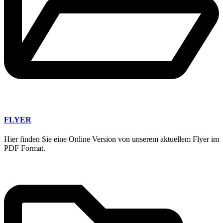
FLYER
Hier finden Sie eine Online Version von unserem aktuellem Flyer im
PDF Format.